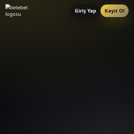
Giriş Yap
Kayıt Ol