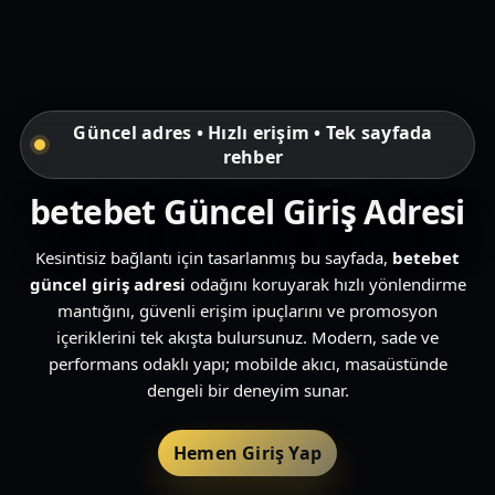
Güncel adres • Hızlı erişim • Tek sayfada
rehber
betebet Güncel Giriş Adresi
Kesintisiz bağlantı için tasarlanmış bu sayfada,
betebet
güncel giriş adresi
odağını koruyarak hızlı yönlendirme
mantığını, güvenli erişim ipuçlarını ve promosyon
içeriklerini tek akışta bulursunuz. Modern, sade ve
performans odaklı yapı; mobilde akıcı, masaüstünde
dengeli bir deneyim sunar.
Hemen Giriş Yap