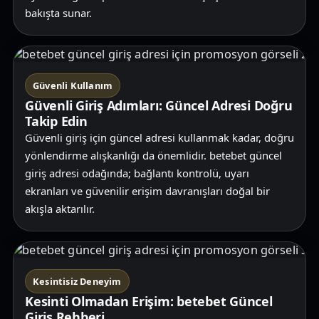
bakışta sunar.
Güvenli Kullanım
Güvenli Giriş Adımları: Güncel Adresi Doğru
Takip Edin
Güvenli giriş için güncel adresi kullanmak kadar, doğru
yönlendirme alışkanlığı da önemlidir. betebet güncel
giriş adresi odağında; bağlantı kontrolü, uyarı
ekranları ve güvenilir erişim davranışları doğal bir
akışla aktarılır.
Kesintisiz Deneyim
Kesinti Olmadan Erişim: betebet Güncel
Giriş Rehberi