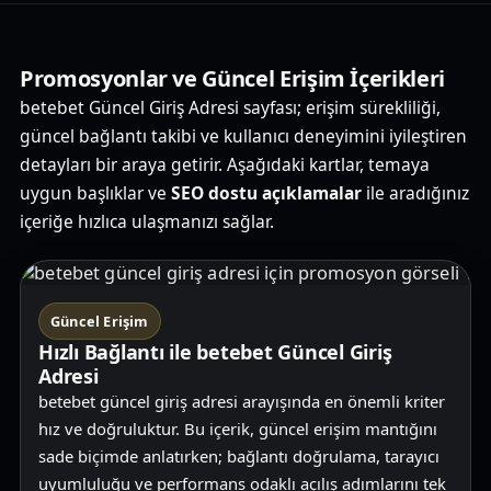
Promosyonlar ve Güncel Erişim İçerikleri
betebet Güncel Giriş Adresi sayfası; erişim sürekliliği,
güncel bağlantı takibi ve kullanıcı deneyimini iyileştiren
detayları bir araya getirir. Aşağıdaki kartlar, temaya
uygun başlıklar ve
SEO dostu açıklamalar
ile aradığınız
içeriğe hızlıca ulaşmanızı sağlar.
Güncel Erişim
Hızlı Bağlantı ile betebet Güncel Giriş
Adresi
betebet güncel giriş adresi arayışında en önemli kriter
hız ve doğruluktur. Bu içerik, güncel erişim mantığını
sade biçimde anlatırken; bağlantı doğrulama, tarayıcı
uyumluluğu ve performans odaklı açılış adımlarını tek