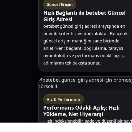
Güncel Erişim
Hızlı Bağlantı ile betebet Güncel
Giriş Adresi
betebet güncel giriş adresi arayışında en
önemli kriter hız ve doğruluktur. Bu içerik,
güncel erişim mantığını sade biçimde
anlatırken; bağlantı doğrulama, tarayıcı
uyumluluğu ve performans odaklı açılış
adımlarını tek bakışta sunar.
Hız & Performans
Performans Odaklı Açılış: Hızlı
Yükleme, Net Hiyerarşi
Hızlı indekslenebilir, sade ve düzenli bir say
kullanıcıların güncel adrese daha çabuk