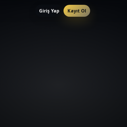
Giriş Yap
Kayıt Ol