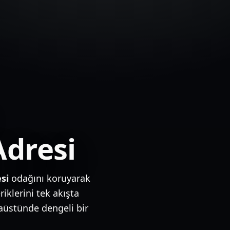
Adresi
si
odağını koruyarak
iklerini tek akışta
aüstünde dengeli bir