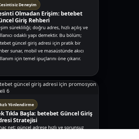
Kesintisiz Deneyim
esinti Olmadan Erişim: betebet
üncel Giriş Rehberi
işim sürekliliği; doğru adres, hızlı açılış ve
llanıcı odaklı yapı demektir. Bu bölüm;
tebet güncel giriş adresi için pratik bir
hber sunar, mobil ve masaüstünde akıcı
llanım için temel ipuçlarını öne çıkarır.
Hızlı Yönlendirme
ek Tıkla Başla: betebet Güncel Giriş
resi Stratejisi
aç net: güncel adrese hızlı ve sorunsuz
aşmak. Bu kart; betebet güncel giriş adresi