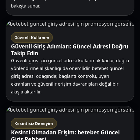
bakışta sunar.
Güvenli Kullanım
Güvenli Giriş Adımları: Güncel Adresi Doğru
Takip Edin
Güvenli giriş için güncel adresi kullanmak kadar, doğru
yönlendirme alışkanlığı da önemlidir. betebet güncel
giriş adresi odağında; bağlantı kontrolü, uyarı
ekranları ve güvenilir erişim davranışları doğal bir
akışla aktarılır.
Kesintisiz Deneyim
Kesinti Olmadan Erişim: betebet Güncel
Giriş Rehberi