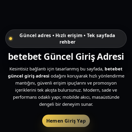
Güncel adres • Hızlı erişim • Tek sayfada
rehber
betebet Güncel Giriş Adresi
Kesintisiz bağlantı için tasarlanmış bu sayfada,
betebet
güncel giriş adresi
odağını koruyarak hızlı yönlendirme
mantığını, güvenli erişim ipuçlarını ve promosyon
içeriklerini tek akışta bulursunuz. Modern, sade ve
performans odaklı yapı; mobilde akıcı, masaüstünde
dengeli bir deneyim sunar.
Hemen Giriş Yap