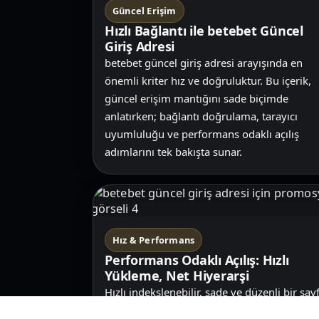
Güncel Erişim
Hızlı Bağlantı ile betebet Güncel
Giriş Adresi
betebet güncel giriş adresi arayışında en
önemli kriter hız ve doğruluktur. Bu içerik,
güncel erişim mantığını sade biçimde
anlatırken; bağlantı doğrulama, tarayıcı
uyumluluğu ve performans odaklı açılış
adımlarını tek bakışta sunar.
Hız & Performans
Performans Odaklı Açılış: Hızlı
Yükleme, Net Hiyerarşi
Hızlı indekslenebilir, sade ve düzenli bir say
kullanıcıların güncel adrese daha çabuk