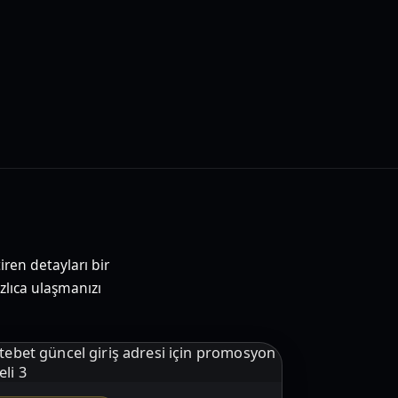
iren detayları bir
ızlıca ulaşmanızı