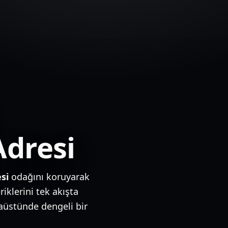
Adresi
si
odağını koruyarak
iklerini tek akışta
aüstünde dengeli bir