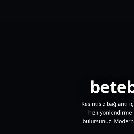
beteb
Kesintisiz bağlantı i
hızlı yönlendirme 
bulursunuz. Modern,