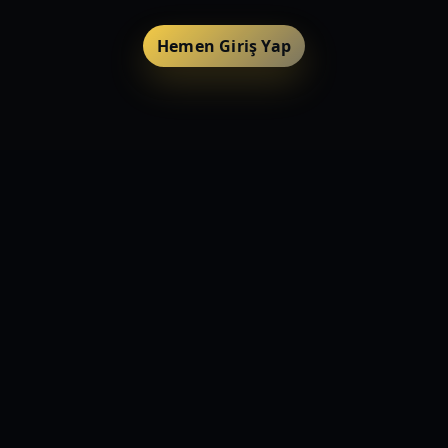
Hemen Giriş Yap