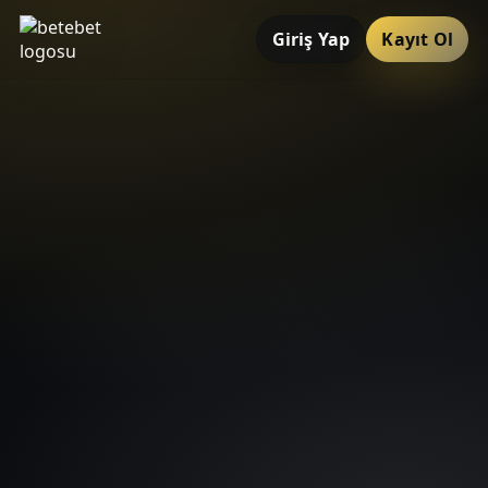
Giriş Yap
Kayıt Ol