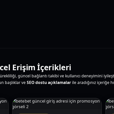
l Erişim İçerikleri
rekliliği, güncel bağlantı takibi ve kullanıcı deneyimini iyileşt
un başlıklar ve
SEO dostu açıklamalar
ile aradığınız içeriğe h