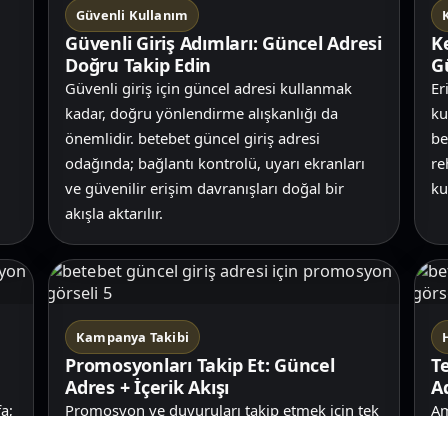
Güvenli Kullanım
Güvenli Giriş Adımları: Güncel Adresi
K
Doğru Takip Edin
G
Güvenli giriş için güncel adresi kullanmak
Er
kadar, doğru yönlendirme alışkanlığı da
ku
önemlidir. betebet güncel giriş adresi
be
odağında; bağlantı kontrolü, uyarı ekranları
re
ve güvenilir erişim davranışları doğal bir
ku
akışla aktarılır.
Kampanya Takibi
Promosyonları Takip Et: Güncel
T
Adres + İçerik Akışı
Ad
fa;
Promosyon ve duyuruları takip etmek için tek
Am
bir sayfa düzeni büyük avantaj sağlar. betebet
ul