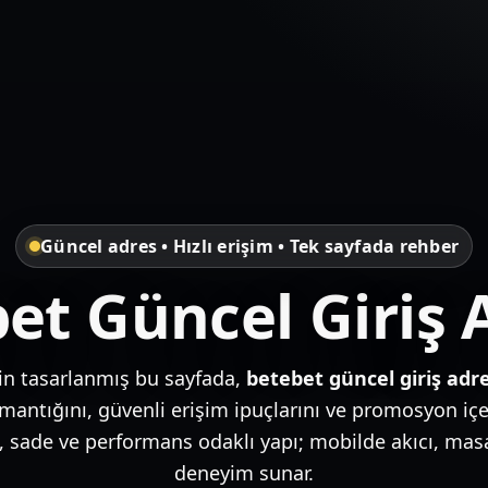
Güncel adres • Hızlı erişim • Tek sayfada rehber
et Güncel Giriş 
çin tasarlanmış bu sayfada,
betebet güncel giriş adre
mantığını, güvenli erişim ipuçlarını ve promosyon içer
 sade ve performans odaklı yapı; mobilde akıcı, mas
deneyim sunar.