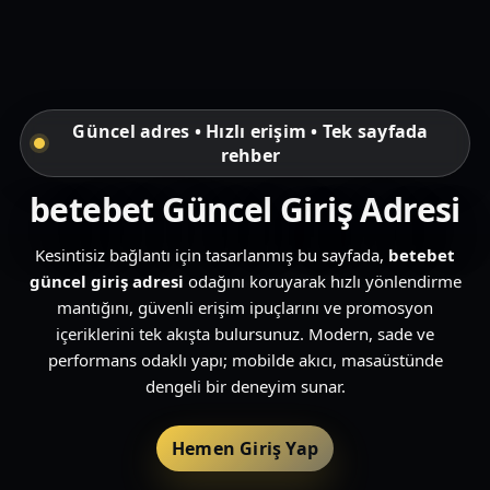
Güncel adres • Hızlı erişim • Tek sayfada
rehber
betebet Güncel Giriş Adresi
Kesintisiz bağlantı için tasarlanmış bu sayfada,
betebet
güncel giriş adresi
odağını koruyarak hızlı yönlendirme
mantığını, güvenli erişim ipuçlarını ve promosyon
içeriklerini tek akışta bulursunuz. Modern, sade ve
performans odaklı yapı; mobilde akıcı, masaüstünde
dengeli bir deneyim sunar.
Hemen Giriş Yap