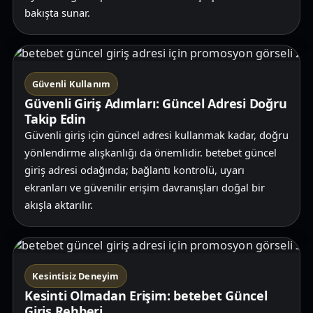
bakışta sunar.
Güvenli Kullanım
Güvenli Giriş Adımları: Güncel Adresi Doğru
Takip Edin
Güvenli giriş için güncel adresi kullanmak kadar, doğru
yönlendirme alışkanlığı da önemlidir. betebet güncel
giriş adresi odağında; bağlantı kontrolü, uyarı
ekranları ve güvenilir erişim davranışları doğal bir
akışla aktarılır.
Kesintisiz Deneyim
Kesinti Olmadan Erişim: betebet Güncel
Giriş Rehberi