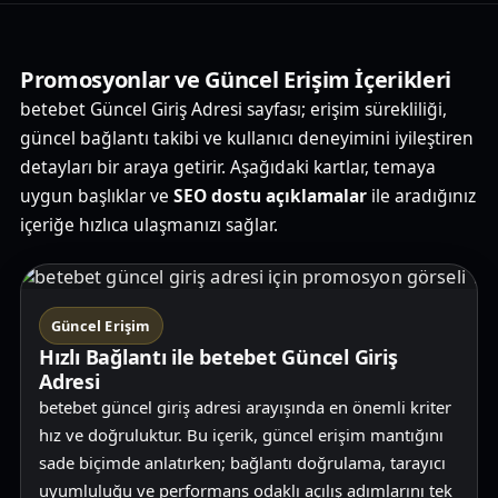
Promosyonlar ve Güncel Erişim İçerikleri
betebet Güncel Giriş Adresi sayfası; erişim sürekliliği,
güncel bağlantı takibi ve kullanıcı deneyimini iyileştiren
detayları bir araya getirir. Aşağıdaki kartlar, temaya
uygun başlıklar ve
SEO dostu açıklamalar
ile aradığınız
içeriğe hızlıca ulaşmanızı sağlar.
Güncel Erişim
Hızlı Bağlantı ile betebet Güncel Giriş
Adresi
betebet güncel giriş adresi arayışında en önemli kriter
hız ve doğruluktur. Bu içerik, güncel erişim mantığını
sade biçimde anlatırken; bağlantı doğrulama, tarayıcı
uyumluluğu ve performans odaklı açılış adımlarını tek