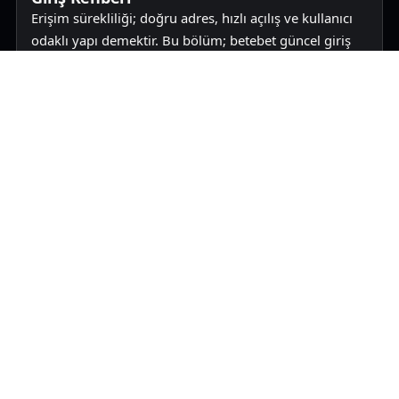
Erişim sürekliliği; doğru adres, hızlı açılış ve kullanıcı
odaklı yapı demektir. Bu bölüm; betebet güncel giriş
adresi için pratik bir rehber sunar, mobil ve
masaüstünde akıcı kullanım için temel ipuçlarını öne
çıkarır.
Hız & Performans
Performans Odaklı Açılış: Hızlı Yükleme,
Net Hiyerarşi
Hızlı indekslenebilir, sade ve düzenli bir sayfa;
kullanıcıların güncel adrese daha çabuk ulaşmasına
yardımcı olur. betebet güncel giriş adresi kapsamında;
görsel düzen, içerik hiyerarşisi ve düşük yük
maliyetiyle performans hissi güçlendirilir.