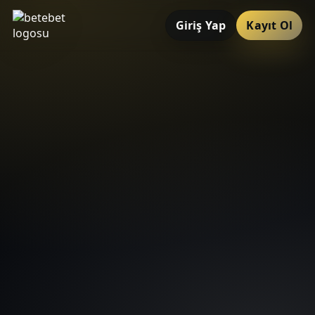
Giriş Yap
Kayıt Ol