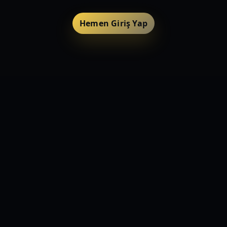
Hemen Giriş Yap