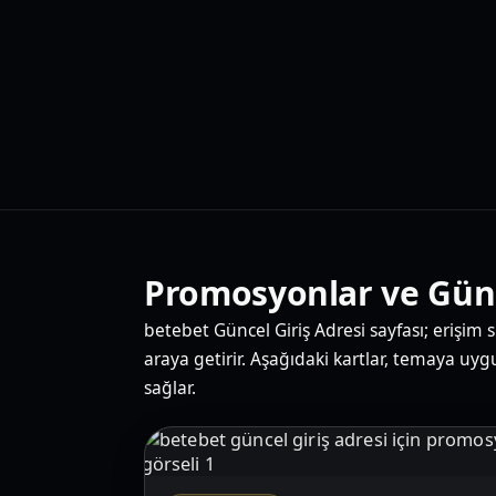
Promosyonlar ve Günce
betebet Güncel Giriş Adresi sayfası; erişim sü
araya getirir. Aşağıdaki kartlar, temaya uyg
sağlar.