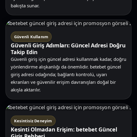
bakışta sunar.
Güvenli Kullanım
Güvenli Giriş Adımları: Güncel Adresi Doğru
Takip Edin
Güvenli giriş için güncel adresi kullanmak kadar, doğru
yönlendirme alışkanlığı da önemlidir. betebet güncel
giriş adresi odağında; bağlantı kontrolü, uyarı
ekranları ve güvenilir erişim davranışları doğal bir
akışla aktarılır.
Kesintisiz Deneyim
Kesinti Olmadan Erişim: betebet Güncel
Giriş Rehberi