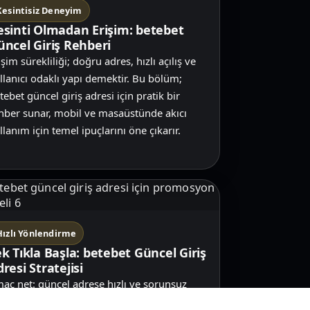
Kesintisiz Deneyim
esinti Olmadan Erişim: betebet
üncel Giriş Rehberi
işim sürekliliği; doğru adres, hızlı açılış ve
llanıcı odaklı yapı demektir. Bu bölüm;
tebet güncel giriş adresi için pratik bir
hber sunar, mobil ve masaüstünde akıcı
llanım için temel ipuçlarını öne çıkarır.
Hızlı Yönlendirme
ek Tıkla Başla: betebet Güncel Giriş
resi Stratejisi
aç net: güncel adrese hızlı ve sorunsuz
aşmak. Bu kart; betebet güncel giriş adresi