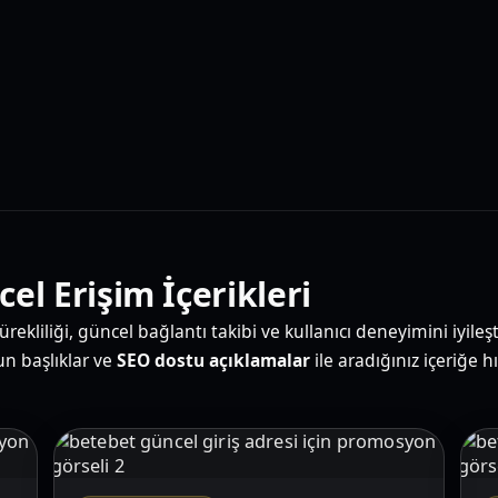
l Erişim İçerikleri
rekliliği, güncel bağlantı takibi ve kullanıcı deneyimini iyileşt
un başlıklar ve
SEO dostu açıklamalar
ile aradığınız içeriğe h