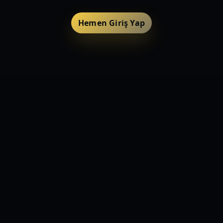
Hemen Giriş Yap