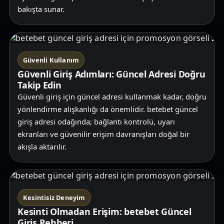
bakışta sunar.
Güvenli Kullanım
Güvenli Giriş Adımları: Güncel Adresi Doğru
Takip Edin
Güvenli giriş için güncel adresi kullanmak kadar, doğru
yönlendirme alışkanlığı da önemlidir. betebet güncel
giriş adresi odağında; bağlantı kontrolü, uyarı
ekranları ve güvenilir erişim davranışları doğal bir
akışla aktarılır.
Kesintisiz Deneyim
Kesinti Olmadan Erişim: betebet Güncel
Giriş Rehberi