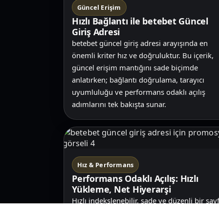
Güncel Erişim
Hızlı Bağlantı ile betebet Güncel
Giriş Adresi
betebet güncel giriş adresi arayışında en
önemli kriter hız ve doğruluktur. Bu içerik,
güncel erişim mantığını sade biçimde
anlatırken; bağlantı doğrulama, tarayıcı
uyumluluğu ve performans odaklı açılış
adımlarını tek bakışta sunar.
Hız & Performans
Performans Odaklı Açılış: Hızlı
Yükleme, Net Hiyerarşi
Hızlı indekslenebilir, sade ve düzenli bir say
kullanıcıların güncel adrese daha çabuk