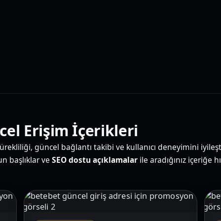
l Erişim İçerikleri
rekliliği, güncel bağlantı takibi ve kullanıcı deneyimini iyileşt
un başlıklar ve
SEO dostu açıklamalar
ile aradığınız içeriğe h