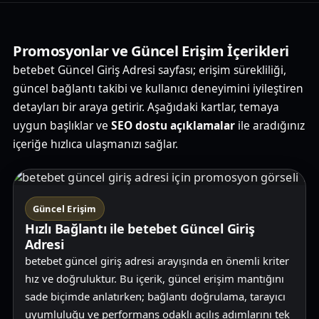
Promosyonlar ve Güncel Erişim İçerikleri
betebet Güncel Giriş Adresi sayfası; erişim sürekliliği,
güncel bağlantı takibi ve kullanıcı deneyimini iyileştiren
detayları bir araya getirir. Aşağıdaki kartlar, temaya
uygun başlıklar ve
SEO dostu açıklamalar
ile aradığınız
içeriğe hızlıca ulaşmanızı sağlar.
Güncel Erişim
Hızlı Bağlantı ile betebet Güncel Giriş
Adresi
betebet güncel giriş adresi arayışında en önemli kriter
hız ve doğruluktur. Bu içerik, güncel erişim mantığını
sade biçimde anlatırken; bağlantı doğrulama, tarayıcı
uyumluluğu ve performans odaklı açılış adımlarını tek