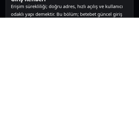
Erişim sürekliliği; doğru adres, hızlı açılış ve kullanıcı
odaklı yapı demektir. Bu bölüm; betebet güncel giriş
adresi için pratik bir rehber sunar, mobil ve
masaüstünde akıcı kullanım için temel ipuçlarını öne
çıkarır.
Hız & Performans
Performans Odaklı Açılış: Hızlı Yükleme,
Net Hiyerarşi
Hızlı indekslenebilir, sade ve düzenli bir sayfa;
kullanıcıların güncel adrese daha çabuk ulaşmasına
yardımcı olur. betebet güncel giriş adresi kapsamında;
görsel düzen, içerik hiyerarşisi ve düşük yük
maliyetiyle performans hissi güçlendirilir.