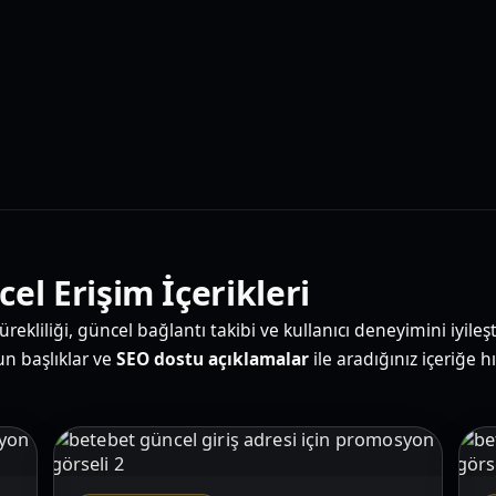
l Erişim İçerikleri
rekliliği, güncel bağlantı takibi ve kullanıcı deneyimini iyileşt
un başlıklar ve
SEO dostu açıklamalar
ile aradığınız içeriğe h