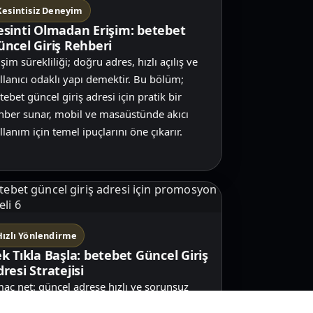
Kesintisiz Deneyim
esinti Olmadan Erişim: betebet
üncel Giriş Rehberi
işim sürekliliği; doğru adres, hızlı açılış ve
llanıcı odaklı yapı demektir. Bu bölüm;
tebet güncel giriş adresi için pratik bir
hber sunar, mobil ve masaüstünde akıcı
llanım için temel ipuçlarını öne çıkarır.
Hızlı Yönlendirme
ek Tıkla Başla: betebet Güncel Giriş
resi Stratejisi
aç net: güncel adrese hızlı ve sorunsuz
aşmak. Bu kart; betebet güncel giriş adresi