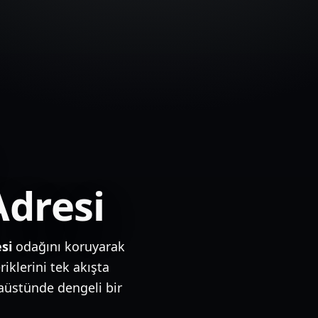
Adresi
si
odağını koruyarak
iklerini tek akışta
aüstünde dengeli bir