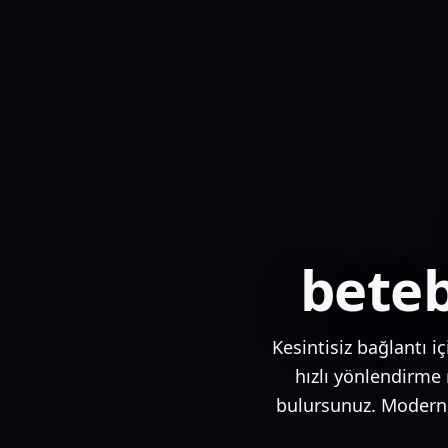
beteb
Kesintisiz bağlantı i
hızlı yönlendirme 
bulursunuz. Modern,