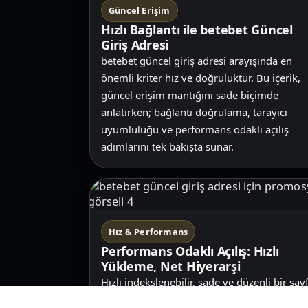
Güncel Erişim
Hızlı Bağlantı ile betebet Güncel
Giriş Adresi
betebet güncel giriş adresi arayışında en
önemli kriter hız ve doğruluktur. Bu içerik,
güncel erişim mantığını sade biçimde
anlatırken; bağlantı doğrulama, tarayıcı
uyumluluğu ve performans odaklı açılış
adımlarını tek bakışta sunar.
Hız & Performans
Performans Odaklı Açılış: Hızlı
Yükleme, Net Hiyerarşi
Hızlı indekslenebilir, sade ve düzenli bir say
kullanıcıların güncel adrese daha çabuk