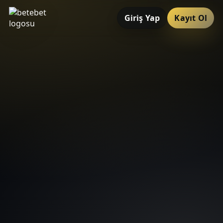
Giriş Yap
Kayıt Ol