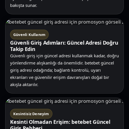
bakışta sunar.
Güvenli Kullanım
Güvenli Giriş Adımları: Güncel Adresi Doğru
Takip Edin
Güvenli giriş için güncel adresi kullanmak kadar, doğru
yönlendirme alışkanlığı da önemlidir. betebet güncel
giriş adresi odağında; bağlantı kontrolü, uyarı
ekranları ve güvenilir erişim davranışları doğal bir
akışla aktarılır.
Kesintisiz Deneyim
Kesinti Olmadan Erişim: betebet Güncel
Giriş Rehberi