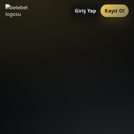
Giriş Yap
Kayıt Ol