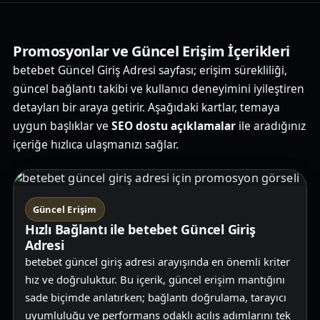
Promosyonlar ve Güncel Erişim İçerikleri
betebet Güncel Giriş Adresi sayfası; erişim sürekliliği,
güncel bağlantı takibi ve kullanıcı deneyimini iyileştiren
detayları bir araya getirir. Aşağıdaki kartlar, temaya
uygun başlıklar ve
SEO dostu açıklamalar
ile aradığınız
içeriğe hızlıca ulaşmanızı sağlar.
Güncel Erişim
Hızlı Bağlantı ile betebet Güncel Giriş
Adresi
betebet güncel giriş adresi arayışında en önemli kriter
hız ve doğruluktur. Bu içerik, güncel erişim mantığını
sade biçimde anlatırken; bağlantı doğrulama, tarayıcı
uyumluluğu ve performans odaklı açılış adımlarını tek