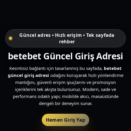
Güncel adres • Hızlı erişim • Tek sayfada
rehber
betebet Güncel Giriş Adresi
Kesintisiz bağlantı için tasarlanmış bu sayfada,
betebet
güncel giriş adresi
odağını koruyarak hızlı yönlendirme
mantığını, güvenli erişim ipuçlarını ve promosyon
içeriklerini tek akışta bulursunuz. Modern, sade ve
performans odaklı yapı; mobilde akıcı, masaüstünde
dengeli bir deneyim sunar.
Hemen Giriş Yap