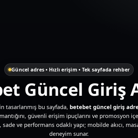
Güncel adres • Hızlı erişim • Tek sayfada rehber
et Güncel Giriş 
çin tasarlanmış bu sayfada,
betebet güncel giriş adre
mantığını, güvenli erişim ipuçlarını ve promosyon içer
 sade ve performans odaklı yapı; mobilde akıcı, mas
deneyim sunar.