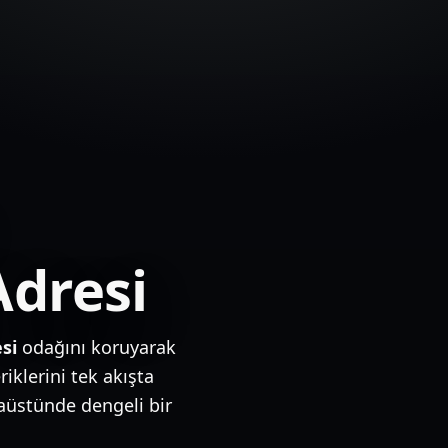
Adresi
si
odağını koruyarak
iklerini tek akışta
aüstünde dengeli bir