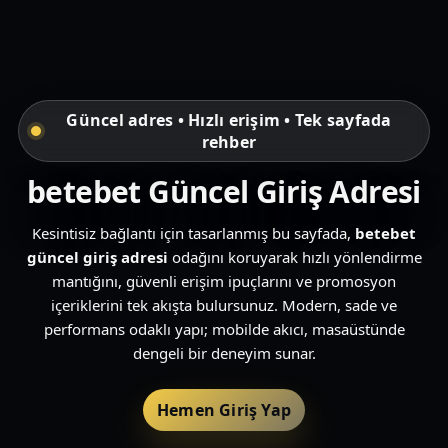
Güncel adres • Hızlı erişim • Tek sayfada
rehber
betebet Güncel Giriş Adresi
Kesintisiz bağlantı için tasarlanmış bu sayfada,
betebet
güncel giriş adresi
odağını koruyarak hızlı yönlendirme
mantığını, güvenli erişim ipuçlarını ve promosyon
içeriklerini tek akışta bulursunuz. Modern, sade ve
performans odaklı yapı; mobilde akıcı, masaüstünde
dengeli bir deneyim sunar.
Hemen Giriş Yap