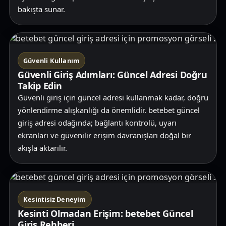
bakışta sunar.
Güvenli Kullanım
Güvenli Giriş Adımları: Güncel Adresi Doğru
Takip Edin
Güvenli giriş için güncel adresi kullanmak kadar, doğru
yönlendirme alışkanlığı da önemlidir. betebet güncel
giriş adresi odağında; bağlantı kontrolü, uyarı
ekranları ve güvenilir erişim davranışları doğal bir
akışla aktarılır.
Kesintisiz Deneyim
Kesinti Olmadan Erişim: betebet Güncel
Giriş Rehberi