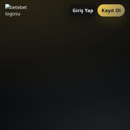
Giriş Yap
Kayıt Ol