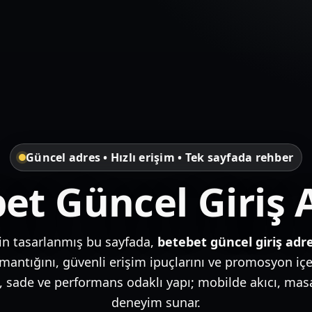
Güncel adres • Hızlı erişim • Tek sayfada rehber
et Güncel Giriş 
çin tasarlanmış bu sayfada,
betebet güncel giriş adre
mantığını, güvenli erişim ipuçlarını ve promosyon içer
 sade ve performans odaklı yapı; mobilde akıcı, mas
deneyim sunar.