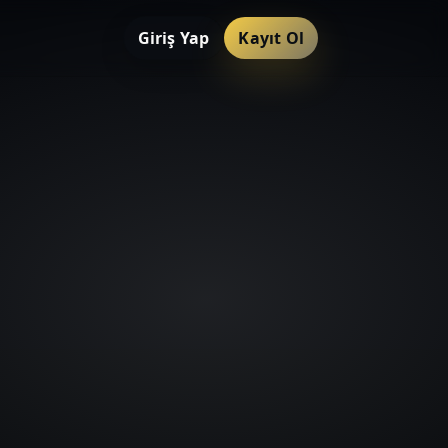
Giriş Yap
Kayıt Ol