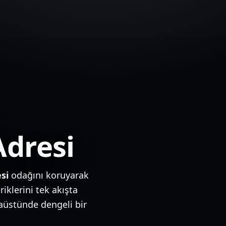
Adresi
si
odağını koruyarak
iklerini tek akışta
aüstünde dengeli bir