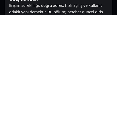
Erişim sürekliliği; doğru adres, hızlı açılış ve kullanıcı
odaklı yapı demektir. Bu bölüm; betebet güncel giriş
adresi için pratik bir rehber sunar, mobil ve
masaüstünde akıcı kullanım için temel ipuçlarını öne
çıkarır.
Hız & Performans
Performans Odaklı Açılış: Hızlı Yükleme,
Net Hiyerarşi
Hızlı indekslenebilir, sade ve düzenli bir sayfa;
kullanıcıların güncel adrese daha çabuk ulaşmasına
yardımcı olur. betebet güncel giriş adresi kapsamında;
görsel düzen, içerik hiyerarşisi ve düşük yük
maliyetiyle performans hissi güçlendirilir.