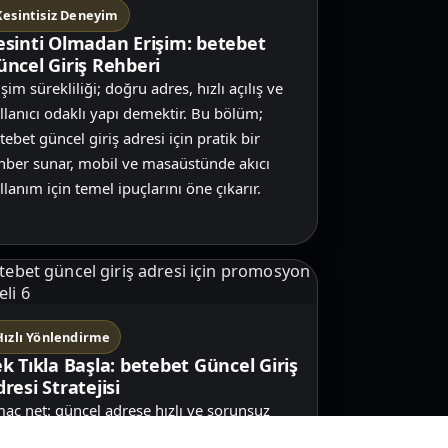
Kesintisiz Deneyim
esinti Olmadan Erişim: betebet
üncel Giriş Rehberi
işim sürekliliği; doğru adres, hızlı açılış ve
llanıcı odaklı yapı demektir. Bu bölüm;
tebet güncel giriş adresi için pratik bir
hber sunar, mobil ve masaüstünde akıcı
llanım için temel ipuçlarını öne çıkarır.
Hızlı Yönlendirme
ek Tıkla Başla: betebet Güncel Giriş
resi Stratejisi
aç net: güncel adrese hızlı ve sorunsuz
aşmak. Bu kart; betebet güncel giriş adresi