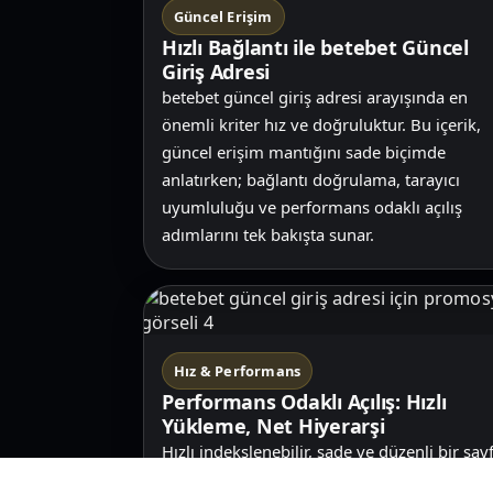
Güncel Erişim
Hızlı Bağlantı ile betebet Güncel
Giriş Adresi
betebet güncel giriş adresi arayışında en
önemli kriter hız ve doğruluktur. Bu içerik,
güncel erişim mantığını sade biçimde
anlatırken; bağlantı doğrulama, tarayıcı
uyumluluğu ve performans odaklı açılış
adımlarını tek bakışta sunar.
Hız & Performans
Performans Odaklı Açılış: Hızlı
Yükleme, Net Hiyerarşi
Hızlı indekslenebilir, sade ve düzenli bir say
kullanıcıların güncel adrese daha çabuk