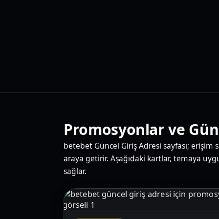
Promosyonlar ve Günce
betebet Güncel Giriş Adresi sayfası; erişim sü
araya getirir. Aşağıdaki kartlar, temaya uyg
sağlar.