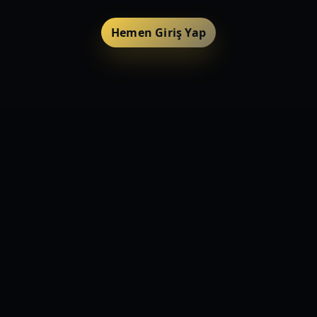
Hemen Giriş Yap