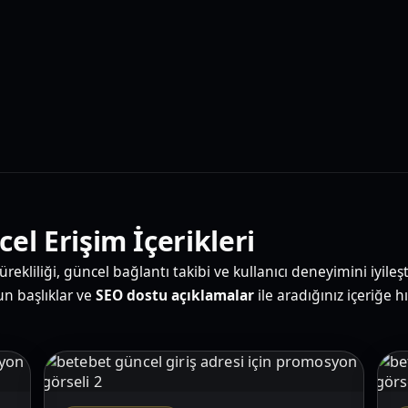
l Erişim İçerikleri
rekliliği, güncel bağlantı takibi ve kullanıcı deneyimini iyileşt
un başlıklar ve
SEO dostu açıklamalar
ile aradığınız içeriğe h