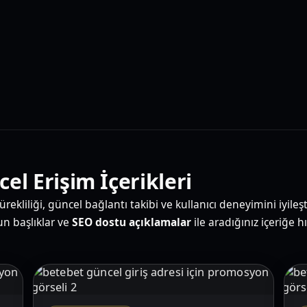
l Erişim İçerikleri
rekliliği, güncel bağlantı takibi ve kullanıcı deneyimini iyileşt
un başlıklar ve
SEO dostu açıklamalar
ile aradığınız içeriğe h