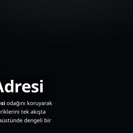
Adresi
si
odağını koruyarak
iklerini tek akışta
aüstünde dengeli bir