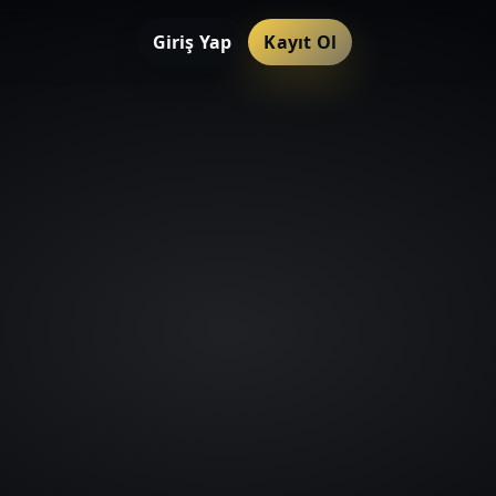
Giriş Yap
Kayıt Ol