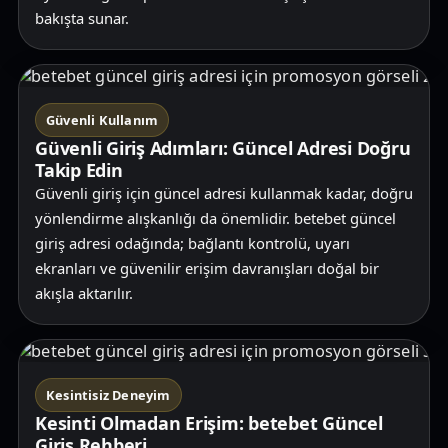
bakışta sunar.
Güvenli Kullanım
Güvenli Giriş Adımları: Güncel Adresi Doğru
Takip Edin
Güvenli giriş için güncel adresi kullanmak kadar, doğru
yönlendirme alışkanlığı da önemlidir. betebet güncel
giriş adresi odağında; bağlantı kontrolü, uyarı
ekranları ve güvenilir erişim davranışları doğal bir
akışla aktarılır.
Kesintisiz Deneyim
Kesinti Olmadan Erişim: betebet Güncel
Giriş Rehberi