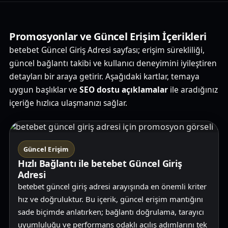
Promosyonlar ve Güncel Erişim İçerikleri
betebet Güncel Giriş Adresi sayfası; erişim sürekliliği,
güncel bağlantı takibi ve kullanıcı deneyimini iyileştiren
detayları bir araya getirir. Aşağıdaki kartlar, temaya
uygun başlıklar ve
SEO dostu açıklamalar
ile aradığınız
içeriğe hızlıca ulaşmanızı sağlar.
Güncel Erişim
Hızlı Bağlantı ile betebet Güncel Giriş
Adresi
betebet güncel giriş adresi arayışında en önemli kriter
hız ve doğruluktur. Bu içerik, güncel erişim mantığını
sade biçimde anlatırken; bağlantı doğrulama, tarayıcı
uyumluluğu ve performans odaklı açılış adımlarını tek