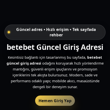
Güncel adres • Hızlı erişim • Tek sayfada
rehber
betebet Güncel Giriş Adresi
Kesintisiz bağlantı için tasarlanmış bu sayfada,
betebet
güncel giriş adresi
odağını koruyarak hızlı yönlendirme
mantığını, güvenli erişim ipuçlarını ve promosyon
içeriklerini tek akışta bulursunuz. Modern, sade ve
performans odaklı yapı; mobilde akıcı, masaüstünde
dengeli bir deneyim sunar.
Hemen Giriş Yap