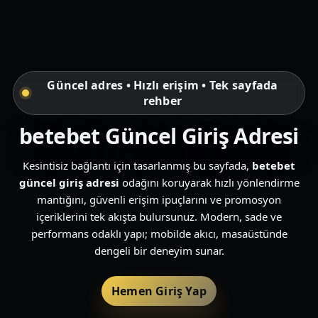
Güncel adres • Hızlı erişim • Tek sayfada
rehber
betebet Güncel Giriş Adresi
Kesintisiz bağlantı için tasarlanmış bu sayfada,
betebet
güncel giriş adresi
odağını koruyarak hızlı yönlendirme
mantığını, güvenli erişim ipuçlarını ve promosyon
içeriklerini tek akışta bulursunuz. Modern, sade ve
performans odaklı yapı; mobilde akıcı, masaüstünde
dengeli bir deneyim sunar.
Hemen Giriş Yap