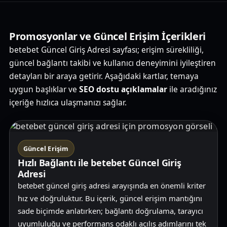
Promosyonlar ve Güncel Erişim İçerikleri
betebet Güncel Giriş Adresi sayfası; erişim sürekliliği,
güncel bağlantı takibi ve kullanıcı deneyimini iyileştiren
detayları bir araya getirir. Aşağıdaki kartlar, temaya
uygun başlıklar ve
SEO dostu açıklamalar
ile aradığınız
içeriğe hızlıca ulaşmanızı sağlar.
Güncel Erişim
Hızlı Bağlantı ile betebet Güncel Giriş
Adresi
betebet güncel giriş adresi arayışında en önemli kriter
hız ve doğruluktur. Bu içerik, güncel erişim mantığını
sade biçimde anlatırken; bağlantı doğrulama, tarayıcı
uyumluluğu ve performans odaklı açılış adımlarını tek