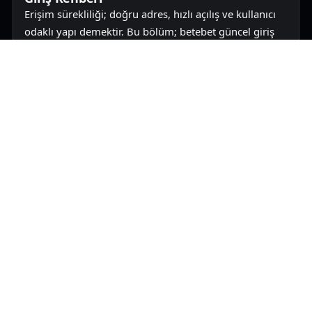
Erişim sürekliliği; doğru adres, hızlı açılış ve kullanıcı
odaklı yapı demektir. Bu bölüm; betebet güncel giriş
adresi için pratik bir rehber sunar, mobil ve
masaüstünde akıcı kullanım için temel ipuçlarını öne
çıkarır.
Hız & Performans
Performans Odaklı Açılış: Hızlı Yükleme,
Net Hiyerarşi
Hızlı indekslenebilir, sade ve düzenli bir sayfa;
kullanıcıların güncel adrese daha çabuk ulaşmasına
yardımcı olur. betebet güncel giriş adresi kapsamında;
görsel düzen, içerik hiyerarşisi ve düşük yük
maliyetiyle performans hissi güçlendirilir.