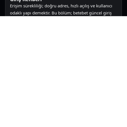
Erişim sürekliliği; doğru adres, hızlı açılış ve kullanıcı
odaklı yapı demektir. Bu bölüm; betebet güncel giriş
adresi için pratik bir rehber sunar, mobil ve
masaüstünde akıcı kullanım için temel ipuçlarını öne
çıkarır.
Hız & Performans
Performans Odaklı Açılış: Hızlı Yükleme,
Net Hiyerarşi
Hızlı indekslenebilir, sade ve düzenli bir sayfa;
kullanıcıların güncel adrese daha çabuk ulaşmasına
yardımcı olur. betebet güncel giriş adresi kapsamında;
görsel düzen, içerik hiyerarşisi ve düşük yük
maliyetiyle performans hissi güçlendirilir.