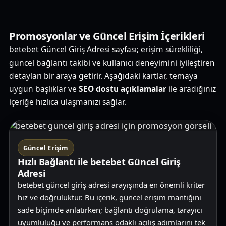
Promosyonlar ve Güncel Erişim İçerikleri
betebet Güncel Giriş Adresi sayfası; erişim sürekliliği,
güncel bağlantı takibi ve kullanıcı deneyimini iyileştiren
detayları bir araya getirir. Aşağıdaki kartlar, temaya
uygun başlıklar ve
SEO dostu açıklamalar
ile aradığınız
içeriğe hızlıca ulaşmanızı sağlar.
Güncel Erişim
Hızlı Bağlantı ile betebet Güncel Giriş
Adresi
betebet güncel giriş adresi arayışında en önemli kriter
hız ve doğruluktur. Bu içerik, güncel erişim mantığını
sade biçimde anlatırken; bağlantı doğrulama, tarayıcı
uyumluluğu ve performans odaklı açılış adımlarını tek