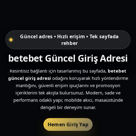
Güncel adres • Hızlı erişim • Tek sayfada
rehber
betebet Güncel Giriş Adresi
Kesintisiz bağlantı için tasarlanmış bu sayfada,
betebet
güncel giriş adresi
odağını koruyarak hızlı yönlendirme
mantığını, güvenli erişim ipuçlarını ve promosyon
içeriklerini tek akışta bulursunuz. Modern, sade ve
performans odaklı yapı; mobilde akıcı, masaüstünde
dengeli bir deneyim sunar.
Hemen Giriş Yap