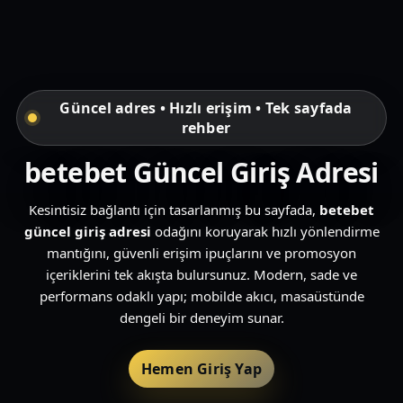
Güncel adres • Hızlı erişim • Tek sayfada
rehber
betebet Güncel Giriş Adresi
Kesintisiz bağlantı için tasarlanmış bu sayfada,
betebet
güncel giriş adresi
odağını koruyarak hızlı yönlendirme
mantığını, güvenli erişim ipuçlarını ve promosyon
içeriklerini tek akışta bulursunuz. Modern, sade ve
performans odaklı yapı; mobilde akıcı, masaüstünde
dengeli bir deneyim sunar.
Hemen Giriş Yap