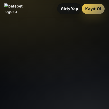
Giriş Yap
Kayıt Ol