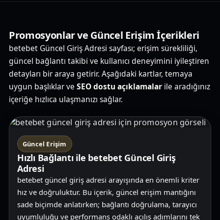
Promosyonlar ve Güncel Erişim İçerikleri
betebet Güncel Giriş Adresi sayfası; erişim sürekliliği,
güncel bağlantı takibi ve kullanıcı deneyimini iyileştiren
detayları bir araya getirir. Aşağıdaki kartlar, temaya
uygun başlıklar ve
SEO dostu açıklamalar
ile aradığınız
içeriğe hızlıca ulaşmanızı sağlar.
Güncel Erişim
Hızlı Bağlantı ile betebet Güncel Giriş
Adresi
betebet güncel giriş adresi arayışında en önemli kriter
hız ve doğruluktur. Bu içerik, güncel erişim mantığını
sade biçimde anlatırken; bağlantı doğrulama, tarayıcı
uyumluluğu ve performans odaklı açılış adımlarını tek