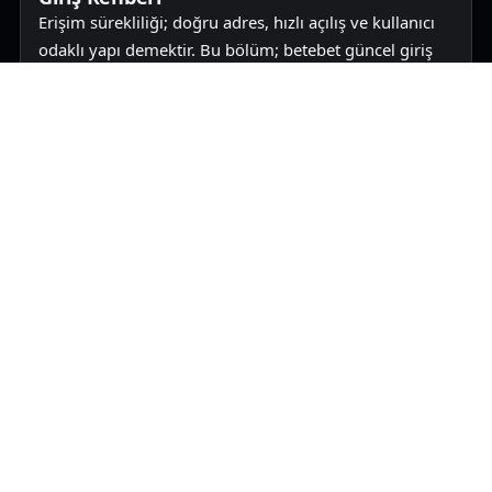
Erişim sürekliliği; doğru adres, hızlı açılış ve kullanıcı
odaklı yapı demektir. Bu bölüm; betebet güncel giriş
adresi için pratik bir rehber sunar, mobil ve
masaüstünde akıcı kullanım için temel ipuçlarını öne
çıkarır.
Hız & Performans
Performans Odaklı Açılış: Hızlı Yükleme,
Net Hiyerarşi
Hızlı indekslenebilir, sade ve düzenli bir sayfa;
kullanıcıların güncel adrese daha çabuk ulaşmasına
yardımcı olur. betebet güncel giriş adresi kapsamında;
görsel düzen, içerik hiyerarşisi ve düşük yük
maliyetiyle performans hissi güçlendirilir.