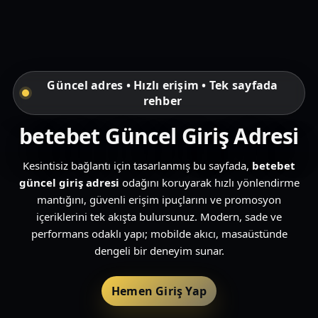
Güncel adres • Hızlı erişim • Tek sayfada
rehber
betebet Güncel Giriş Adresi
Kesintisiz bağlantı için tasarlanmış bu sayfada,
betebet
güncel giriş adresi
odağını koruyarak hızlı yönlendirme
mantığını, güvenli erişim ipuçlarını ve promosyon
içeriklerini tek akışta bulursunuz. Modern, sade ve
performans odaklı yapı; mobilde akıcı, masaüstünde
dengeli bir deneyim sunar.
Hemen Giriş Yap