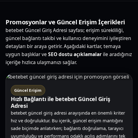
Promosyonlar ve Güncel Erişim İçerikleri
betebet Güncel Giriş Adresi sayfası; erişim sürekliliği,
güncel bağlantı takibi ve kullanıcı deneyimini iyileştiren
detayları bir araya getirir. Aşağıdaki kartlar, temaya
uygun başlıklar ve
SEO dostu açıklamalar
ile aradığınız
içeriğe hızlıca ulaşmanızı sağlar.
Güncel Erişim
Hızlı Bağlantı ile betebet Güncel Giriş
Adresi
betebet güncel giriş adresi arayışında en önemli kriter
hız ve doğruluktur. Bu içerik, güncel erişim mantığını
sade biçimde anlatırken; bağlantı doğrulama, tarayıcı
uyumluluğu ve performans odaklı açılış adımlarını tek