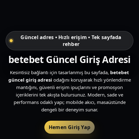
Güncel adres • Hızlı erişim • Tek sayfada
rehber
betebet Güncel Giriş Adresi
Kesintisiz bağlantı için tasarlanmış bu sayfada,
betebet
güncel giriş adresi
odağını koruyarak hızlı yönlendirme
mantığını, güvenli erişim ipuçlarını ve promosyon
içeriklerini tek akışta bulursunuz. Modern, sade ve
performans odaklı yapı; mobilde akıcı, masaüstünde
dengeli bir deneyim sunar.
Hemen Giriş Yap