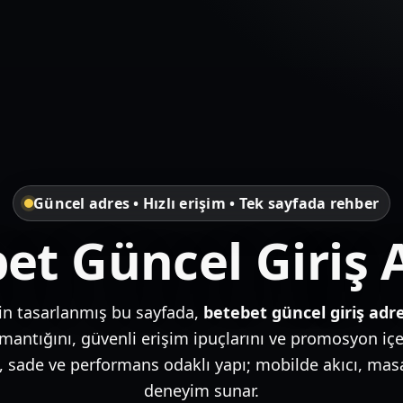
Güncel adres • Hızlı erişim • Tek sayfada rehber
et Güncel Giriş 
çin tasarlanmış bu sayfada,
betebet güncel giriş adre
mantığını, güvenli erişim ipuçlarını ve promosyon içer
 sade ve performans odaklı yapı; mobilde akıcı, mas
deneyim sunar.