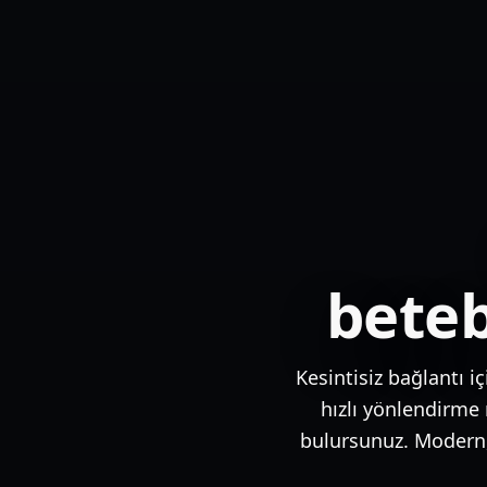
beteb
Kesintisiz bağlantı i
hızlı yönlendirme 
bulursunuz. Modern,