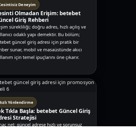
Kesintisiz Deneyim
esinti Olmadan Erişim: betebet
üncel Giriş Rehberi
işim sürekliliği; doğru adres, hızlı açılış ve
llanıcı odaklı yapı demektir. Bu bölüm;
tebet güncel giriş adresi için pratik bir
hber sunar, mobil ve masaüstünde akıcı
llanım için temel ipuçlarını öne çıkarır.
Hızlı Yönlendirme
ek Tıkla Başla: betebet Güncel Giriş
resi Stratejisi
aç net: güncel adrese hızlı ve sorunsuz
aşmak. Bu kart; betebet güncel giriş adresi