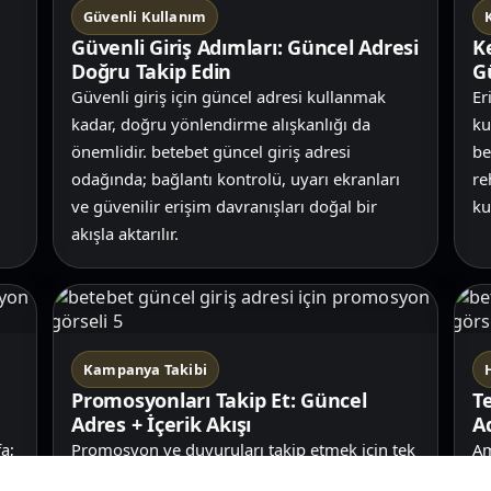
Güvenli Kullanım
Güvenli Giriş Adımları: Güncel Adresi
K
Doğru Takip Edin
G
Güvenli giriş için güncel adresi kullanmak
Er
kadar, doğru yönlendirme alışkanlığı da
ku
önemlidir. betebet güncel giriş adresi
be
odağında; bağlantı kontrolü, uyarı ekranları
re
ve güvenilir erişim davranışları doğal bir
ku
akışla aktarılır.
Kampanya Takibi
Promosyonları Takip Et: Güncel
T
Adres + İçerik Akışı
Ad
fa;
Promosyon ve duyuruları takip etmek için tek
Am
bir sayfa düzeni büyük avantaj sağlar. betebet
ul