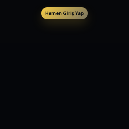
Hemen Giriş Yap