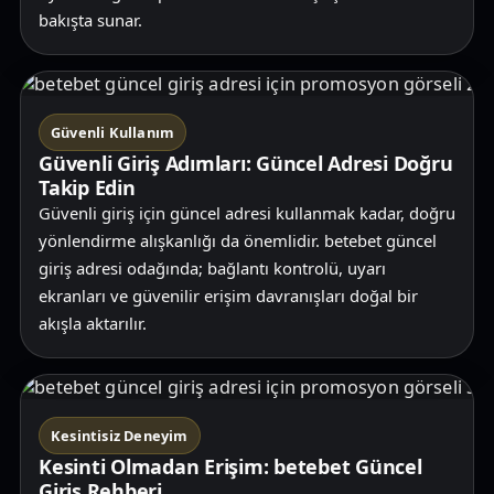
bakışta sunar.
Güvenli Kullanım
Güvenli Giriş Adımları: Güncel Adresi Doğru
Takip Edin
Güvenli giriş için güncel adresi kullanmak kadar, doğru
yönlendirme alışkanlığı da önemlidir. betebet güncel
giriş adresi odağında; bağlantı kontrolü, uyarı
ekranları ve güvenilir erişim davranışları doğal bir
akışla aktarılır.
Kesintisiz Deneyim
Kesinti Olmadan Erişim: betebet Güncel
Giriş Rehberi