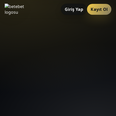
Giriş Yap
Kayıt Ol