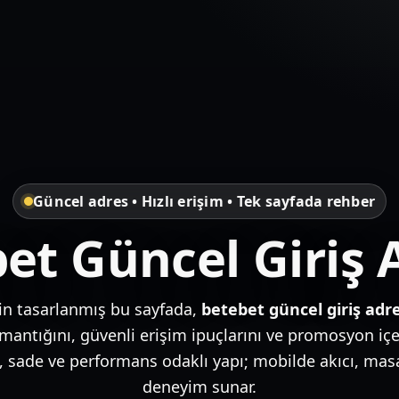
Güncel adres • Hızlı erişim • Tek sayfada rehber
et Güncel Giriş 
çin tasarlanmış bu sayfada,
betebet güncel giriş adre
mantığını, güvenli erişim ipuçlarını ve promosyon içer
 sade ve performans odaklı yapı; mobilde akıcı, mas
deneyim sunar.